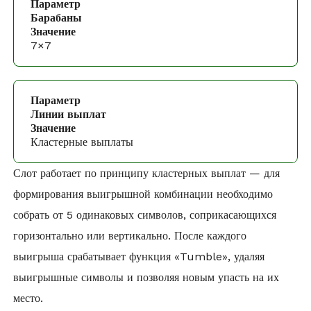
Барабаны
7×7
Линии выплат
Кластерные выплаты
Слот работает по принципу кластерных выплат — для
формирования выигрышной комбинации необходимо
собрать от 5 одинаковых символов, соприкасающихся
горизонтально или вертикально. После каждого
выигрыша срабатывает функция «Tumble», удаляя
выигрышные символы и позволяя новым упасть на их
место.