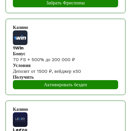
Забрать Фриспины
1Win
70 FS + 500% до 200 000 ₽
Депозит от 1500 ₽, вейджер x50
Активировать бездеп
Legzo