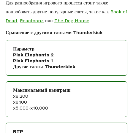
Для разнообразия игрового процесса стоит также
попробовать другие популярные слоты, такие как
Book of
Dead
,
Reactoonz
или
The Dog House
.
Сравнение с другими слотами Thunderkick
Параметр
Pink Elephants 2
Pink Elephants 1
Другие слоты Thunderkick
Максимальный выигрыш
x8,200
x8,100
x5,000-x10,000
RTP