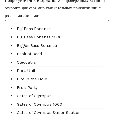
Попробуйте Pink Elephants 2 в проверенных казино и
откройте для себя мир увлекательных приключений с
розовыми слонами!
Big Bass Bonanza
Big Bass Bonanza 1000
Bigger Bass Bonanza
Book of Dead
Cleocatra
Dork Unit
Fire in the Hole 3
Fruit Party
Gates of Olympus
Gates of Olympus 1000
Gates of Olympus Super Scatter