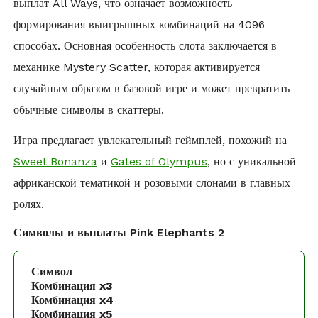
выплат All Ways, что означает возможность
формирования выигрышных комбинаций на 4096
способах. Основная особенность слота заключается в
механике Mystery Scatter, которая активируется
случайным образом в базовой игре и может превратить
обычные символы в скаттеры.
Игра предлагает увлекательный геймплей, похожий на
Sweet Bonanza
и
Gates of Olympus
, но с уникальной
африканской тематикой и розовыми слонами в главных
ролях.
Символы и выплаты Pink Elephants 2
Символ
Комбинация x3
Комбинация x4
Комбинация x5