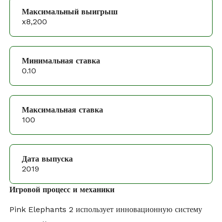
Максимальный выигрыш
x8,200
Минимальная ставка
0.10
Максимальная ставка
100
Дата выпуска
2019
Игровой процесс и механики
Pink Elephants 2 использует инновационную систему