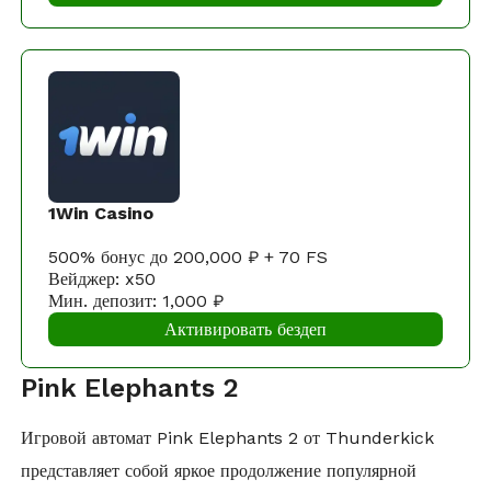
1Win Casino
500% бонус до 200,000 ₽ + 70 FS
Вейджер: x50
Мин. депозит: 1,000 ₽
Активировать бездеп
Pink Elephants 2
Игровой автомат Pink Elephants 2 от Thunderkick
представляет собой яркое продолжение популярной