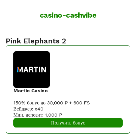
casino-cashvibe
Pink Elephants 2
Martin Casino
150% бонус до 30,000 ₽ + 600 FS
Вейджер: x40
Мин. депозит: 1,000 ₽
Получить бонус