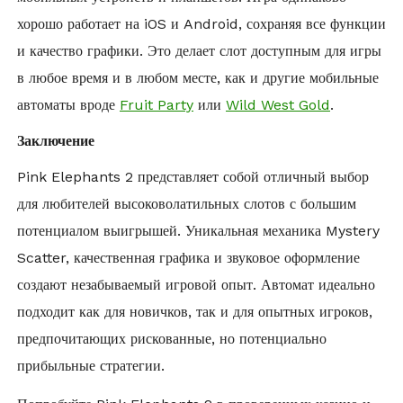
хорошо работает на iOS и Android, сохраняя все функции
и качество графики. Это делает слот доступным для игры
в любое время и в любом месте, как и другие мобильные
автоматы вроде
Fruit Party
или
Wild West Gold
.
Заключение
Pink Elephants 2 представляет собой отличный выбор
для любителей высоковолатильных слотов с большим
потенциалом выигрышей. Уникальная механика Mystery
Scatter, качественная графика и звуковое оформление
создают незабываемый игровой опыт. Автомат идеально
подходит как для новичков, так и для опытных игроков,
предпочитающих рискованные, но потенциально
прибыльные стратегии.