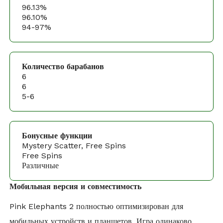
96.13%
96.10%
94-97%
Количество барабанов
6
6
5-6
Бонусные функции
Mystery Scatter, Free Spins
Free Spins
Различные
Мобильная версия и совместимость
Pink Elephants 2 полностью оптимизирован для
мобильных устройств и планшетов. Игра одинаково