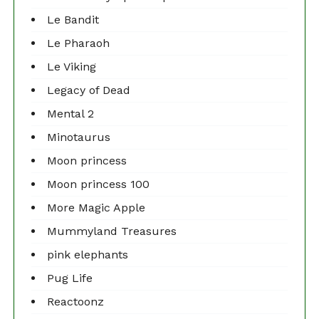
Le Bandit
Le Pharaoh
Le Viking
Legacy of Dead
Mental 2
Minotaurus
Moon princess
Moon princess 100
More Magic Apple
Mummyland Treasures
pink elephants
Pug Life
Reactoonz