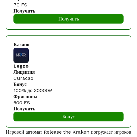
70 FS
Получить
Legzo
Curacao
100% до 30000₽
600 FS
Бонус
Игровой автомат Release the Kraken погружает игроков