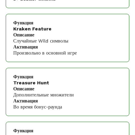
Kraken Feature
Случайные Wild символы
Произвольно в основной игре
Treasure Hunt
Дополнительные множители
Во время бонус-раунда