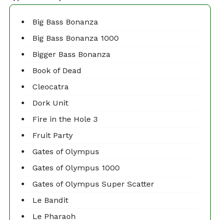
Big Bass Bonanza
Big Bass Bonanza 1000
Bigger Bass Bonanza
Book of Dead
Cleocatra
Dork Unit
Fire in the Hole 3
Fruit Party
Gates of Olympus
Gates of Olympus 1000
Gates of Olympus Super Scatter
Le Bandit
Le Pharaoh