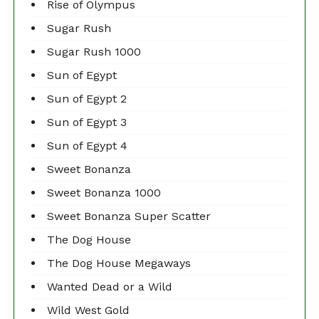
Rise of Olympus
Sugar Rush
Sugar Rush 1000
Sun of Egypt
Sun of Egypt 2
Sun of Egypt 3
Sun of Egypt 4
Sweet Bonanza
Sweet Bonanza 1000
Sweet Bonanza Super Scatter
The Dog House
The Dog House Megaways
Wanted Dead or a Wild
Wild West Gold