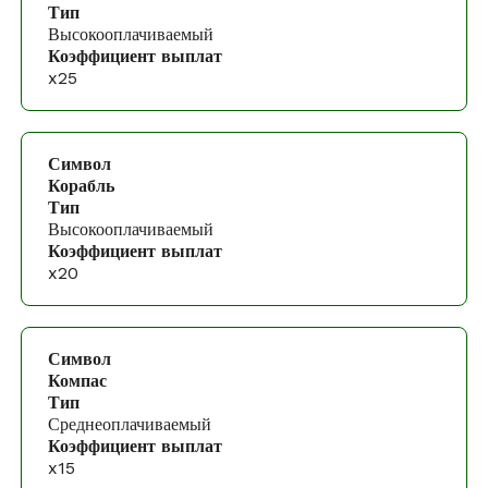
Высокооплачиваемый
x25
Корабль
Высокооплачиваемый
x20
Компас
Среднеоплачиваемый
x15