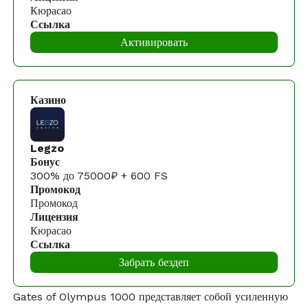
Кюрасао
Активировать
Legzo
300% до 75000₽ + 600 FS
Промокод
Кюрасао
Забрать бездеп
Gates of Olympus 1000 представляет собой усиленную