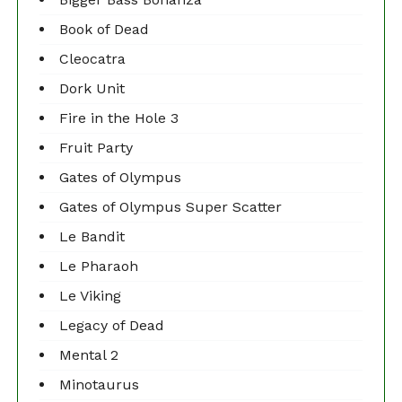
Book of Dead
Cleocatra
Dork Unit
Fire in the Hole 3
Fruit Party
Gates of Olympus
Gates of Olympus Super Scatter
Le Bandit
Le Pharaoh
Le Viking
Legacy of Dead
Mental 2
Minotaurus