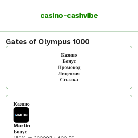
casino-cashvibe
Gates of Olympus 1000
Казино
Бонус
Промокод
Лицензия
Ссылка
Martin
150% до 30000₽ + 600 FS