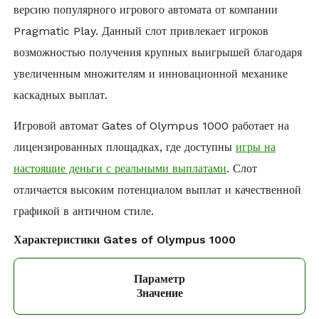
версию популярного игрового автомата от компании
Pragmatic Play. Данный слот привлекает игроков
возможностью получения крупных выигрышей благодаря
увеличенным множителям и инновационной механике
каскадных выплат.
Игровой автомат Gates of Olympus 1000 работает на
лицензированных площадках, где доступны
игры на
настоящие деньги с реальными выплатами
. Слот
отличается высоким потенциалом выплат и качественной
графикой в античном стиле.
Характеристики Gates of Olympus 1000
Параметр
Значение