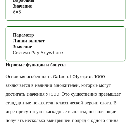
Барабаны
6×5
Линии выплат
Система Pay Anywhere
Игровые функции и бонусы
Основная особенность Gates of Olympus 1000
заключается в наличии множителей, которые могут
достигать значения x1000. Это существенно превышает
стандартные показатели классической версии слота. В
игре присутствуют каскадные выплаты, позволяющие
получать несколько выигрышей подряд с одного спина.