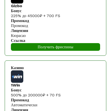
Gizbo
225% до 45000₽ + 700 FS
Промокод
Кюрасао
Получить фриспины
1Win
500% до 200000₽ + 70 FS
Автоматически