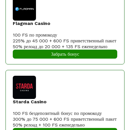
Flagman Casino
100 FS по промокоду
225% до 45 000 + 600 FS приветственный пакет
50% релоад до 20 000 + 135 FS еженедельно
Забрать бонус
Starda Casino
100 FS бездепозитный бонус по промокоду
300% до 75 000 + 600 FS приветственный пакет
50% релоад + 100 FS еженедельно