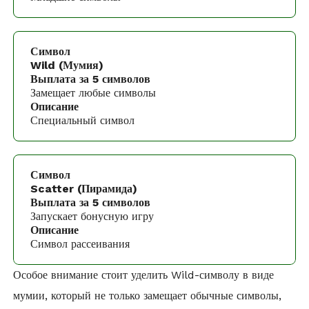
Wild (Мумия)
Замещает любые символы
Специальный символ
Scatter (Пирамида)
Запускает бонусную игру
Символ рассеивания
Особое внимание стоит уделить Wild-символу в виде
мумии, который не только замещает обычные символы,