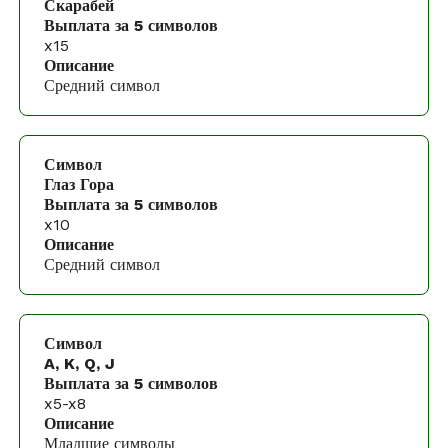
Скарабей
x15
Средний символ
Глаз Гора
x10
Средний символ
A, K, Q, J
x5-x8
Младшие символы