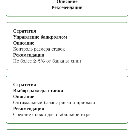
Описание
Рекомендации
Управление банкроллом
Контроль размера ставок
Не более 2-5% от банка за спин
Выбор размера ставки
Оптимальный баланс риска и прибыли
Средние ставки для стабильной игры