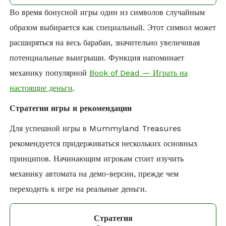
Во время бонусной игры один из символов случайным
образом выбирается как специальный. Этот символ может
расширяться на весь барабан, значительно увеличивая
потенциальные выигрыши. Функция напоминает
механику популярной
Book of Dead — Играть на
настоящие деньги
.
Стратегии игры и рекомендации
Для успешной игры в Mummyland Treasures
рекомендуется придерживаться нескольких основных
принципов. Начинающим игрокам стоит изучить
механику автомата на демо-версии, прежде чем
переходить к игре на реальные деньги.
Стратегия