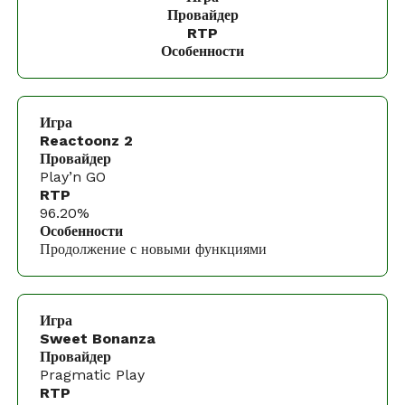
Провайдер
RTP
Особенности
Reactoonz 2
Play’n GO
96.20%
Продолжение с новыми функциями
Sweet Bonanza
Pragmatic Play