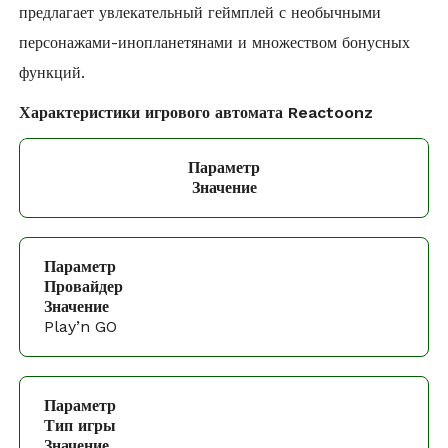
предлагает увлекательный геймплей с необычными
персонажами-инопланетянами и множеством бонусных
функций.
Характеристики игрового автомата Reactoonz
Параметр
Значение
Провайдер
Play’n GO
Тип игры