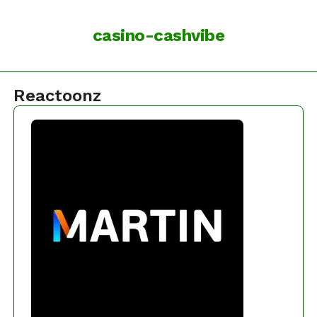
casino-cashvibe
Reactoonz