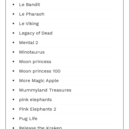
Le Bandit
Le Pharaoh
Le Viking
Legacy of Dead
Mental 2
Minotaurus
Moon princess
Moon princess 100
More Magic Apple
Mummyland Treasures
pink elephants
Pink Elephants 2
Pug Life
Release the Kraken