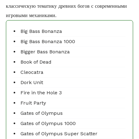
классическую тематику древних богов с современными
игровыми механиками.
Big Bass Bonanza
Big Bass Bonanza 1000
Bigger Bass Bonanza
Book of Dead
Cleocatra
Dork Unit
Fire in the Hole 3
Fruit Party
Gates of Olympus
Gates of Olympus 1000
Gates of Olympus Super Scatter