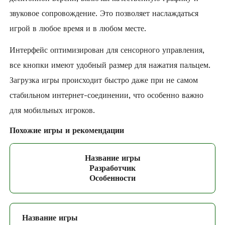
звуковое сопровождение. Это позволяет наслаждаться
игрой в любое время и в любом месте.
Интерфейс оптимизирован для сенсорного управления,
все кнопки имеют удобный размер для нажатия пальцем.
Загрузка игры происходит быстро даже при не самом
стабильном интернет-соединении, что особенно важно
для мобильных игроков.
Похожие игры и рекомендации
Название игры
Разработчик
Особенности