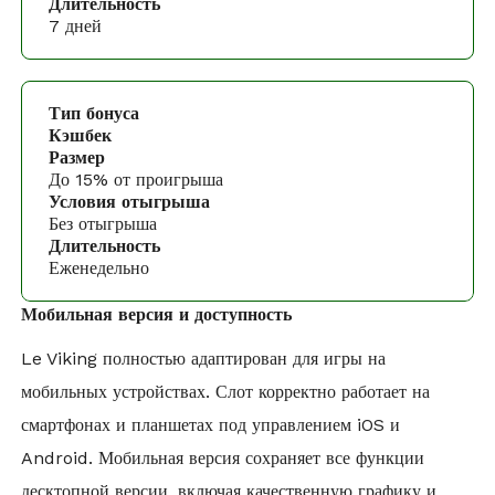
7 дней
Кэшбек
До 15% от проигрыша
Без отыгрыша
Еженедельно
Мобильная версия и доступность
Le Viking полностью адаптирован для игры на
мобильных устройствах. Слот корректно работает на
смартфонах и планшетах под управлением iOS и
Android. Мобильная версия сохраняет все функции
десктопной версии, включая качественную графику и