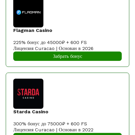
Flagman Casino
225% бонус до 45000₽ + 600 FS
Лицензия Curacao | Основан в 2026
Забрать бонус
Starda Casino
300% бонус до 75000₽ + 600 FS
Лицензия Curacao | Основан в 2022