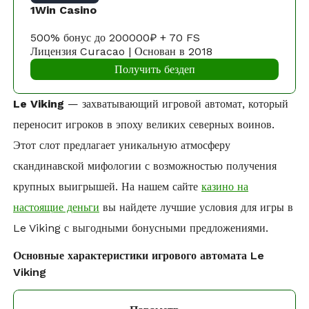
1Win Casino
500% бонус до 200000₽ + 70 FS
Лицензия Curacao | Основан в 2018
Получить бездеп
Le Viking
— захватывающий игровой автомат, который
переносит игроков в эпоху великих северных воинов.
Этот слот предлагает уникальную атмосферу
скандинавской мифологии с возможностью получения
крупных выигрышей. На нашем сайте
казино на
настоящие деньги
вы найдете лучшие условия для игры в
Le Viking с выгодными бонусными предложениями.
Основные характеристики игрового автомата Le
Viking