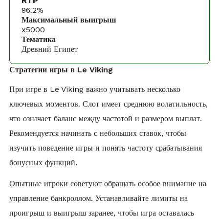
96.2%
x5000
Древний Египет
Стратегии игры в Le Viking
При игре в Le Viking важно учитывать несколько
ключевых моментов. Слот имеет среднюю волатильность,
что означает баланс между частотой и размером выплат.
Рекомендуется начинать с небольших ставок, чтобы
изучить поведение игры и понять частоту срабатывания
бонусных функций.
Опытные игроки советуют обращать особое внимание на
управление банкроллом. Устанавливайте лимиты на
проигрыш и выигрыш заранее, чтобы игра оставалась