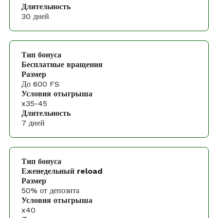
30 дней
Бесплатные вращения
До 600 FS
x35-45
7 дней
Еженедельный reload
50% от депозита
x40