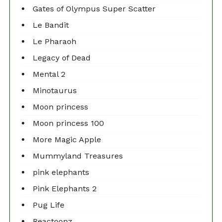
Gates of Olympus Super Scatter
Le Bandit
Le Pharaoh
Legacy of Dead
Mental 2
Minotaurus
Moon princess
Moon princess 100
More Magic Apple
Mummyland Treasures
pink elephants
Pink Elephants 2
Pug Life
Reactoonz