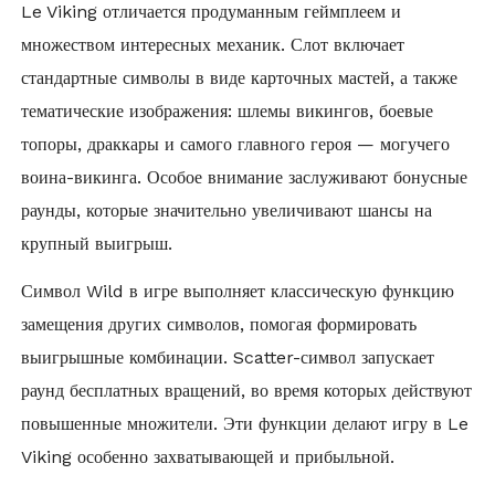
Le Viking отличается продуманным геймплеем и
множеством интересных механик. Слот включает
стандартные символы в виде карточных мастей, а также
тематические изображения: шлемы викингов, боевые
топоры, драккары и самого главного героя — могучего
воина-викинга. Особое внимание заслуживают бонусные
раунды, которые значительно увеличивают шансы на
крупный выигрыш.
Символ Wild в игре выполняет классическую функцию
замещения других символов, помогая формировать
выигрышные комбинации. Scatter-символ запускает
раунд бесплатных вращений, во время которых действуют
повышенные множители. Эти функции делают игру в Le
Viking особенно захватывающей и прибыльной.