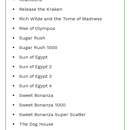
Release the Kraken
Rich Wilde and the Tome of Madness
Rise of Olympus
Sugar Rush
Sugar Rush 1000
Sun of Egypt
Sun of Egypt 2
Sun of Egypt 3
Sun of Egypt 4
Sweet Bonanza
Sweet Bonanza 1000
Sweet Bonanza Super Scatter
The Dog House