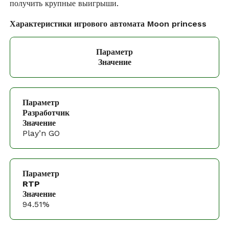
получить крупные выигрыши.
Характеристики игрового автомата Moon princess
Параметр
Значение
Разработчик
Play’n GO
RTP
94.51%