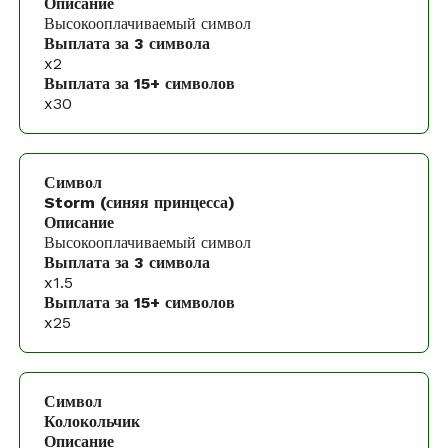
Высокооплачиваемый символ
x2
x30
Storm (синяя принцесса)
Высокооплачиваемый символ
x1.5
x25
Колокольчик