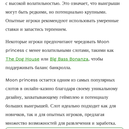
с высокой волатильностью. Это означает, что выигрыши
могут быть редкими, но потенциально крупными.
Опытные игроки рекомендуют использовать умеренные
ставки и запастись терпением.
Некоторые игроки предпочитают чередовать Moon
princess с менее волатильными слотами, такими как
The Dog House
или
Big Bass Bonanza
, чтобы
поддерживать баланс банкролла.
Moon princess остается одним из самых популярных
слотов в онлайн-казино благодаря своему уникальному
дизайну, захватывающему геймплею и потенциалу
больших выигрышей. Слот идеально подходит как для
новичков, так и для опытных игроков, предлагая
множество возможностей для развлечения и заработка.