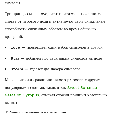
символы.
Три принцессы — Love, Star и Storm — появляются
справа от игрового поля и активируют свои уникальные
способности случайным образом во время обычных
вращений:
Love
— превращает один набор символов в другой
Star
— добавляет до двух диких символов на поле
Storm
— удаляет два набора символов
Многие игроки сравнивают Moon princess с другими
популярными слотами, такими как
Sweet Bonanza
и
Gates of Olympus
, отмечая схожий принцип кластерных
выплат.
Таблица символов и их значения