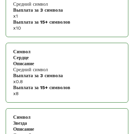
Средний символ
x1
x10
Сердце
Средний символ
x0.8
x8
Звезда