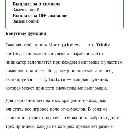
Замещающий
Замещающий
Бонусные функции
Главная особенность Moon princess — это Trinity
meter, расположенный слева от барабанов. Этот
индикатор заполняется при каждом выигрыше с участием
символов принцесс. Когда метр полностью заполнен,
активируется Trinity feature — мощная функция,
которая может принести значительные выигрыши.
Для активации бесплатных вращений необходимо
очистить все игровое поле от символов. В режиме
фриспинов игрок получает возможность выбрать одну из
трех принцесс, каждая из которых предлагает разные