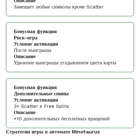
Замещает любые символы кроме Scatter
Риск-игра
После выигрыша
Удвоение выигрыша угадыванием цвета карты
Дополнительные спины
3+ Scatter в Free Spins
+10 дополнительных бесплатных вращений
Стратегии игры в автомате Minotaurus