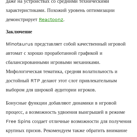
даже на устройствах со средними техническими
характеристиками. Похожий уровень оптимизации
демонстрирует
Reactoonz
.
Заключение
Minotaurus представляет собой качественный игровой
автомат с хорошо проработанной графикой и
сбалансированными игровыми механиками.
Мифологическая тематика, средняя волатильность и
достойный RTP делают этот слот привлекательным
выбором для широкой аудитории игроков.
Бонусные функции добавляют динамики в игровой
процесс, а возможность удвоения выигрышей в режиме
Free Spins создает отличные возможности для получения
крупных призов. Рекомендуем также обратить внимание