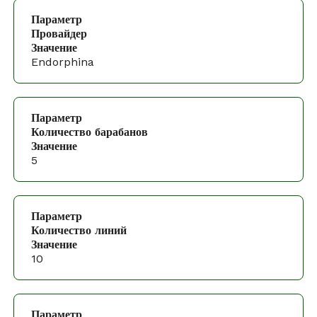
Провайдер
Endorphina
Количество барабанов
5
Количество линий
10