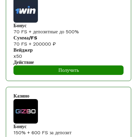
70 FS + депозитные до 500%
70 FS + 200000 ₽
x50
Получить
150% + 600 FS за депозит