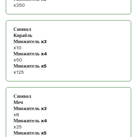
x250
Корабль
x10
x50
x125
Меч
x8
x25