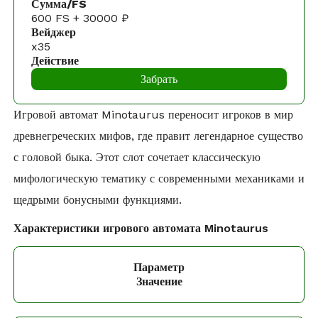
600 FS + 30000 ₽
x35
Забрать
Игровой автомат Minotaurus переносит игроков в мир
древнегреческих мифов, где правит легендарное существо
с головой быка. Этот слот сочетает классическую
мифологическую тематику с современными механиками и
щедрыми бонусными функциями.
Характеристики игрового автомата Minotaurus
Параметр
Значение