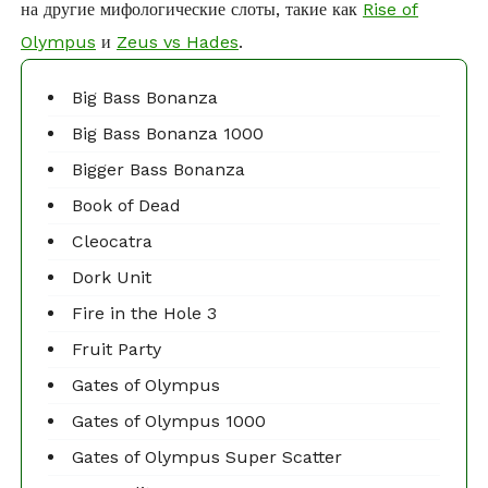
на другие мифологические слоты, такие как
Rise of
Olympus
и
Zeus vs Hades
.
Big Bass Bonanza
Big Bass Bonanza 1000
Bigger Bass Bonanza
Book of Dead
Cleocatra
Dork Unit
Fire in the Hole 3
Fruit Party
Gates of Olympus
Gates of Olympus 1000
Gates of Olympus Super Scatter