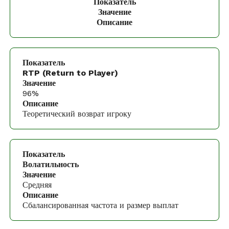
Показатель
Значение
Описание
RTP (Return to Player)
96%
Теоретический возврат игроку
Волатильность
Средняя
Сбалансированная частота и размер выплат