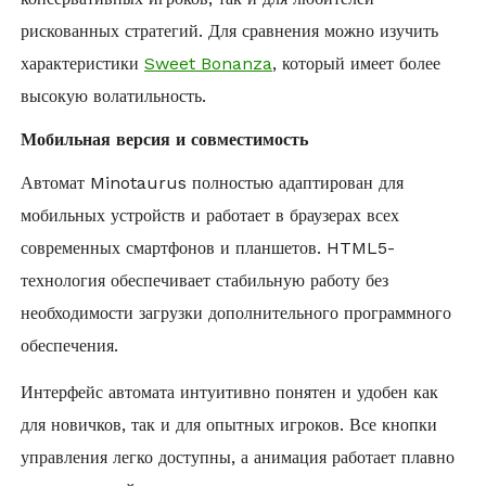
рискованных стратегий. Для сравнения можно изучить
характеристики
Sweet Bonanza
, который имеет более
высокую волатильность.
Мобильная версия и совместимость
Автомат Minotaurus полностью адаптирован для
мобильных устройств и работает в браузерах всех
современных смартфонов и планшетов. HTML5-
технология обеспечивает стабильную работу без
необходимости загрузки дополнительного программного
обеспечения.
Интерфейс автомата интуитивно понятен и удобен как
для новичков, так и для опытных игроков. Все кнопки
управления легко доступны, а анимация работает плавно