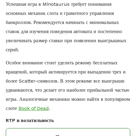
Успешная игра в Minotaurus требует понимания
основных механик слота и грамотного управления
банкроллом. Рекомендуется начинать с минимальных
ставок для изучения поведения автомата и постепенно
увеличивать размер ставки при появлении выигрышных
серий.
Особое внимание стоит уделить режиму бесплатных
вращений, который активируется при выпадении трех и
более Scatter-символов. В этом режиме все выигрыши
удваиваются, что делает его наиболее прибыльной частью
игры. Аналогичные механики можно найти в популярном
слоте
Book of Dead
.
RTP и волатильность